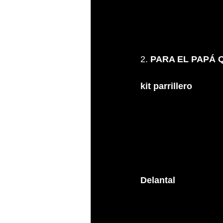
2.
 PARA EL PAPÁ 
kit parrillero
Delantal 