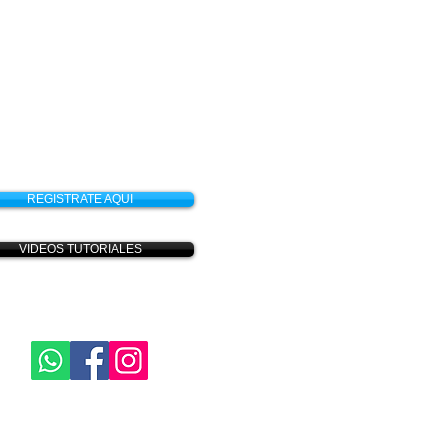
REGISTRATE AQUI
VIDEOS TUTORIALES