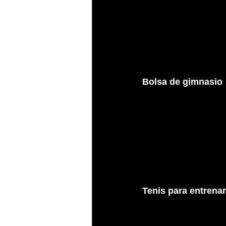
Bolsa de gimnasio 
Tenis para entrenar