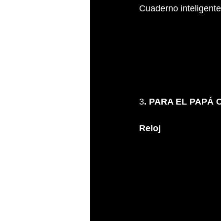
Cuaderno inteligente
3
. PARA EL PAPÁ
Reloj