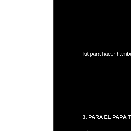
Kit para hacer hamb
3. PARA EL PAPÁ