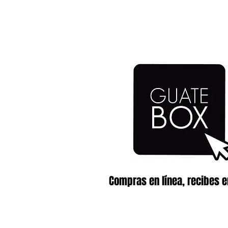
Compras en línea, recibes e