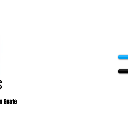
n Guate