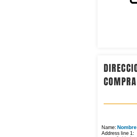
DIRECCI
COMPRA
Nombre 
Name:
Address line 1: