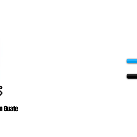
n Guate