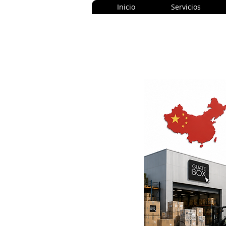
Inicio
Servicios