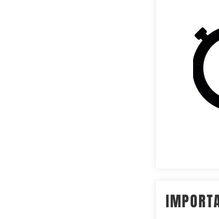
IMPORT