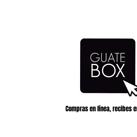
Compras en línea, recibes e