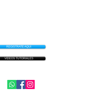
REGISTRATE AQUI
VIDEOS TUTORIALES