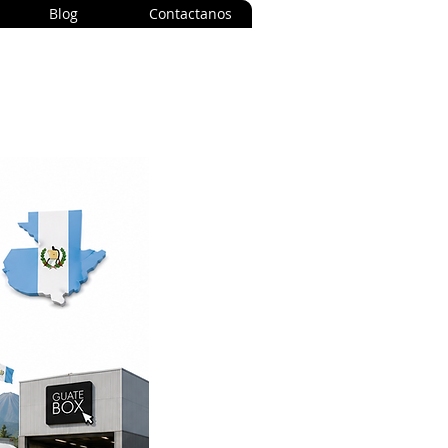
Blog
Contactanos