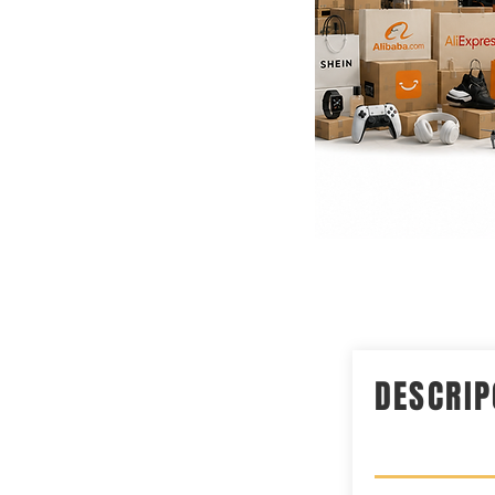
DESCRIP