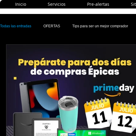
Inicio
Servicios
Pre-alertas
Si
Todas las entradas
OFERTAS
Tips para ser un mejor comprador