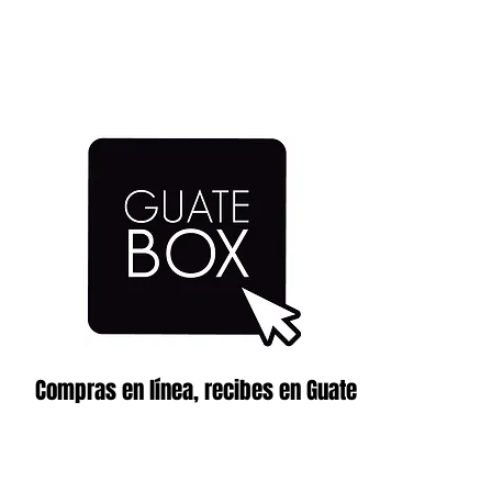
Compras en línea, recibes en Guate