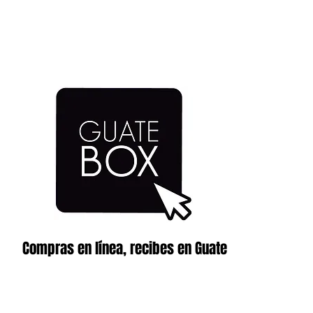
Compras en línea, recibes en Guate