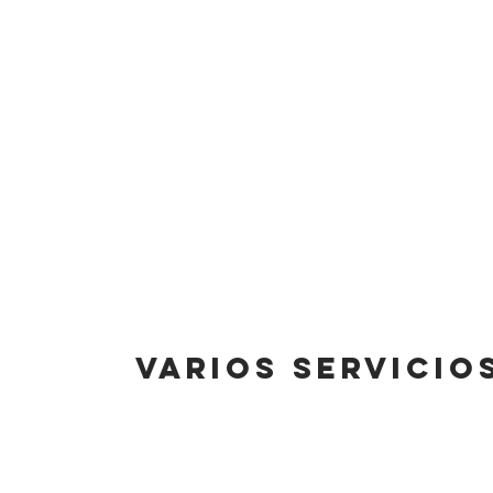
vARIOS SERVICIO