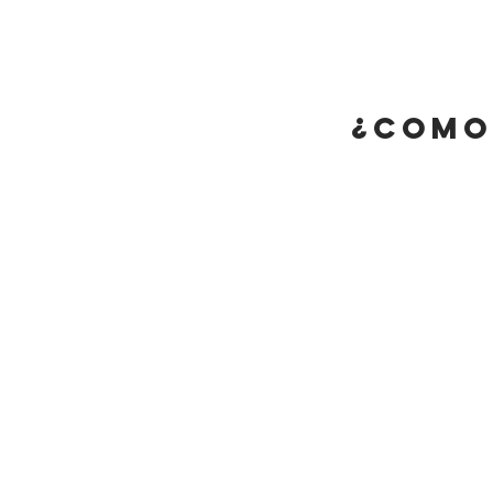
¿Como