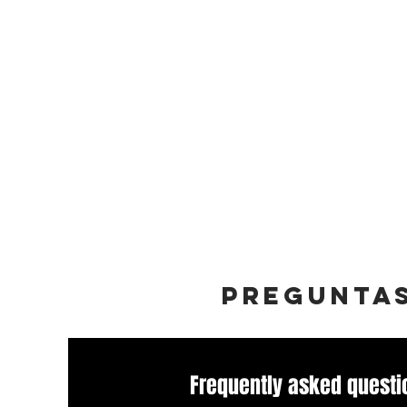
preguntas
Frequently asked questi