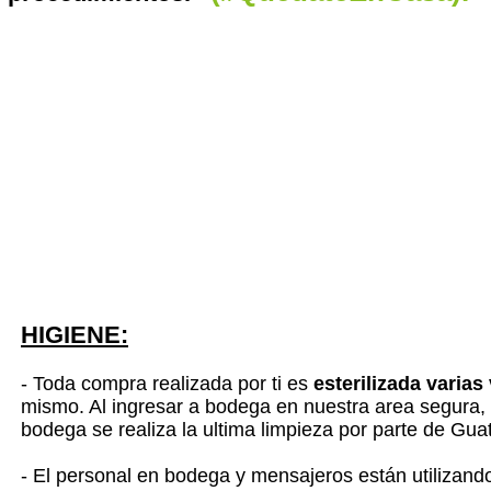
HIGIENE:
- Toda compra realizada por ti es
esterilizada varias
mismo. Al ingresar a bodega en nuestra area segura, l
bodega se realiza la ultima limpieza por parte de Gua
- El personal en bodega y mensajeros están utilizan