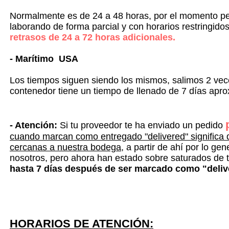
Normalmente es de 24 a 48 horas, por el momento
laborando de forma parcial y con horarios restringid
retrasos de 24 a 72 horas adicionales.
-
Marítimo USA
Los tiempos siguen siendo los mismos, salimos 2 ve
contenedor tiene un tiempo de llenado de 7 días ap
- Atención:
Si tu proveedor te ha enviado un pedido
cuando marcan como entregado "delivered" significa 
cercanas a nuestra bodega
, a partir de ahí por lo g
nosotros, pero ahora han estado sobre saturados de t
hasta 7 días después de ser marcado como "deliv
HORARIOS DE
ATENCIÓN
: