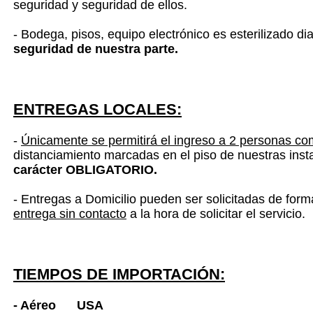
seguridad y seguridad de ellos.
- Bodega, pisos, equipo electrónico es esterilizado 
seguridad de nuestra parte.
ENTREGAS LOCALES:
-
Únicamente se permitirá el ingreso a 2 personas c
distanciamiento marcadas en el piso de nuestras inst
carácter OBLIGATORIO.
- Entregas a Domicilio pueden ser solicitadas de form
entrega sin contacto
a la hora de solicitar el servicio.
TIEMPOS DE
IMPORTACIÓN
:
- Aéreo USA