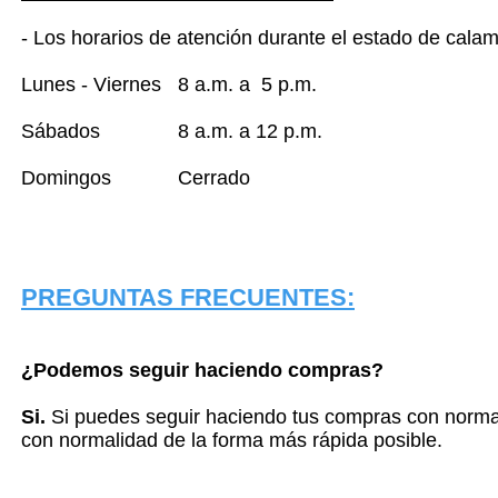
- Los horarios de atención durante el estado de cal
Lunes - Viernes 8 a.m. a 5 p.m.
Sábados
8 a.m. a 12 p.m.
Domingos Cerrado
PREGUNTAS FRECUENTES:
¿Podemos seguir haciendo compras?
Si.
Si puedes seguir haciendo tus compras con normal
con normalidad de la forma más rápida posible.