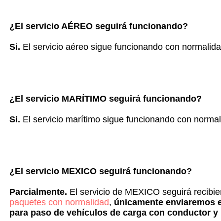
¿El servicio
AÉREO
seguirá funcionando?
Si.
El servicio aéreo sigue funcionando con normalida
¿El servicio
MARÍTIMO
seguirá funcionando?
Si.
El servicio marítimo sigue funcionando con norma
¿El servicio
MEXICO
seguirá funcionando?
Parcialmente.
El servicio de MEXICO seguirá recibi
paquetes con normalidad
,
únicamente enviaremos en
para paso de vehículos de carga con conductor y 