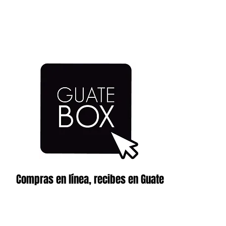
Compras en línea, recibes en Guate