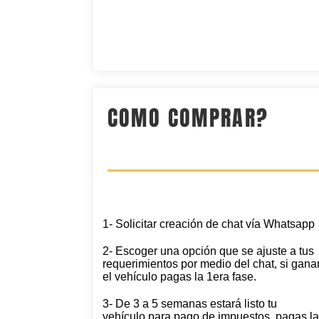
COMO COMPRAR?
1- Solicitar creación de chat vía Whatsapp
2- Escoger una opción que se ajuste a tus
requerimientos por medio del chat, si gan
el vehículo pagas la 1era fase.
3- De 3 a 5 semanas estará listo tu
vehículo para pago de impuestos, pagas l