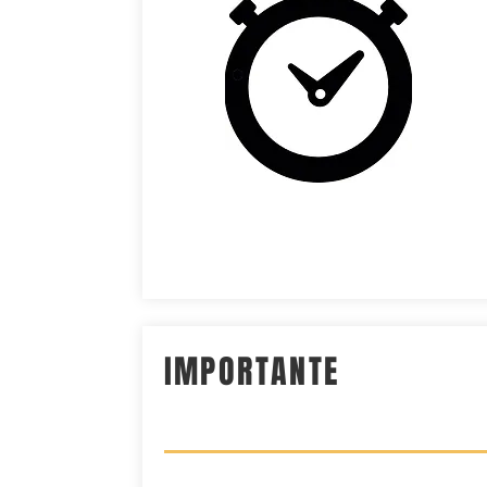
IMPORTANTE