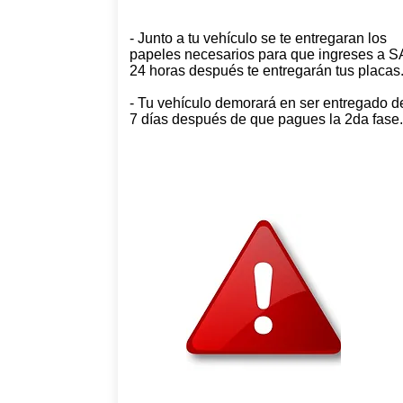
- Junto a tu vehículo se te entregaran los
papeles necesarios para que ingreses a S
24 horas después te entregarán tus placas
- Tu vehículo demorará en ser entregado d
7 días después de que pagues la 2da fase.