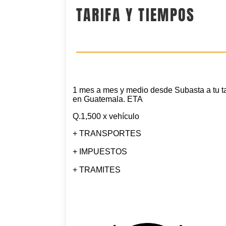
TARIFA Y TIEMPOS
1 mes a mes y medio desde Subasta a tu ta
en Guatemala. ETA
Q.1,500 x vehículo
+ TRANSPORTES
+ IMPUESTOS
+ TRAMITES