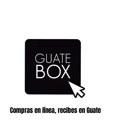
Compras en línea, recibes en Guate