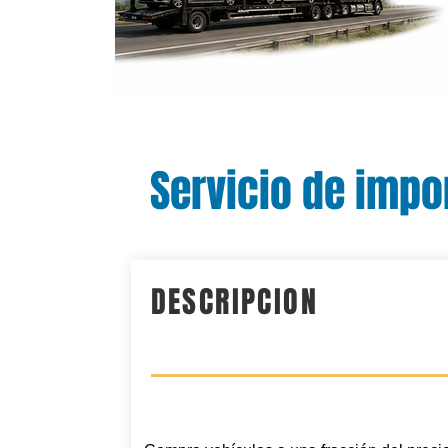
Servicio de impo
DESCRIPCION