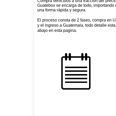
Compra vehículos a una fracción del precio
Guatebox se encarga de todo, importando 
una forma rápida y segura.
El proceso consta de 2 fases, compra en 
y el ingreso a Guatemala, todo detalle est
abajo en esta pagina.