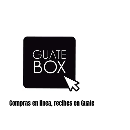
Compras en línea, recibes en Guate