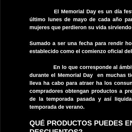
El Memorial Day es un día fes
último lunes de mayo de cada año par
mujeres que perdieron su vida sirviendo
Sumado a ser una fecha para rendir hom
establecido como el comienzo oficial de
En lo que corresponde al ám
durante el Memorial Day  en muchas tie
lleva ha cabo para atraer ha los consum
compradores obtengan productos a prec
de la temporada pasada y así liquidar
temporada de verano.
QUÉ PRODUCTOS PUEDES E
DESCUENTOS?