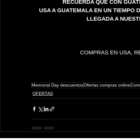
RECUERDA QUE CON GUATE
USA A GUATEMALA EN UN TIEMPO D
LLEGADA A NUEST
COMPRAS EN USA, R
Memorial Day descuentos
Ofertas compras online
Comp
OFERTAS