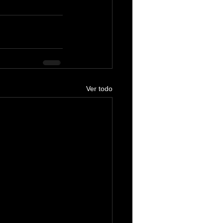
Ver todo