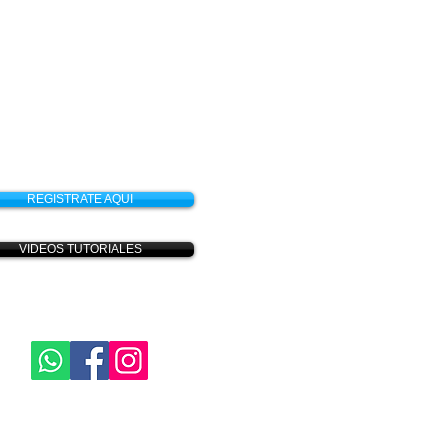
REGISTRATE AQUI
VIDEOS TUTORIALES