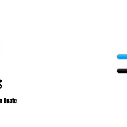
n Guate