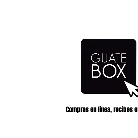
Compras en línea, recibes e