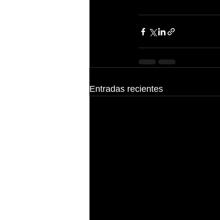
Entradas recientes